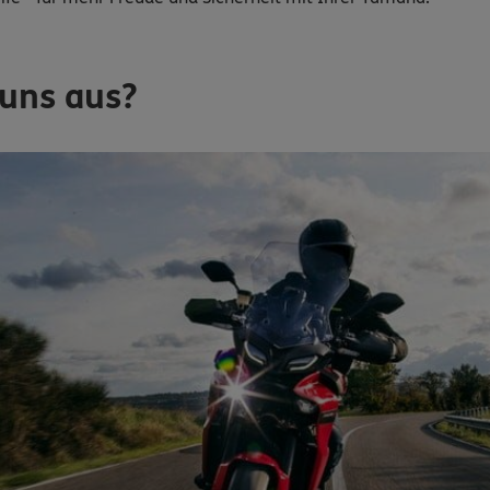
uns aus?