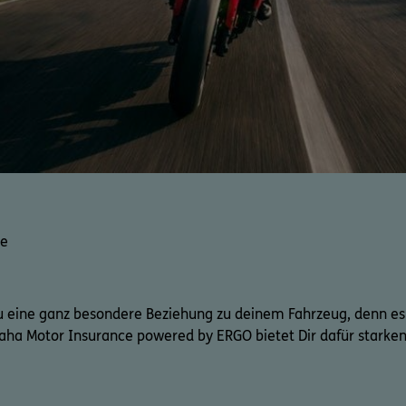
ke
 eine ganz besondere Beziehung zu deinem Fahrzeug, denn es is
maha Motor Insurance powered by ERGO bietet Dir dafür starken 