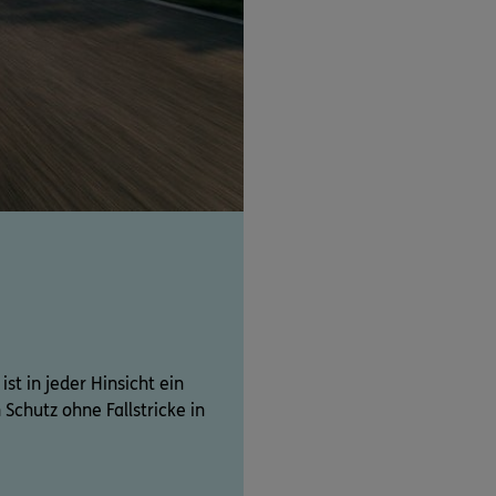
t in jeder Hinsicht ein
Schutz ohne Fallstricke in