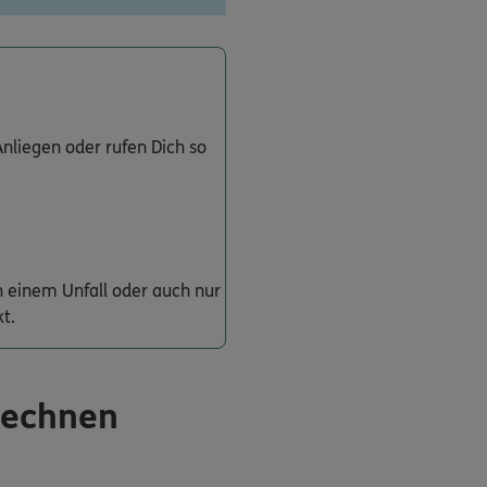
nliegen oder rufen Dich so
 einem Unfall oder auch nur
t.
rechnen