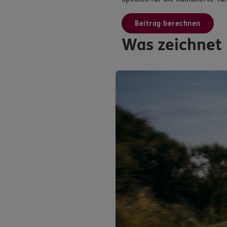
Beitrag berechnen
Was zeichnet 