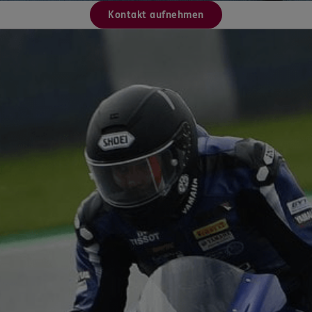
Kontakt aufnehmen